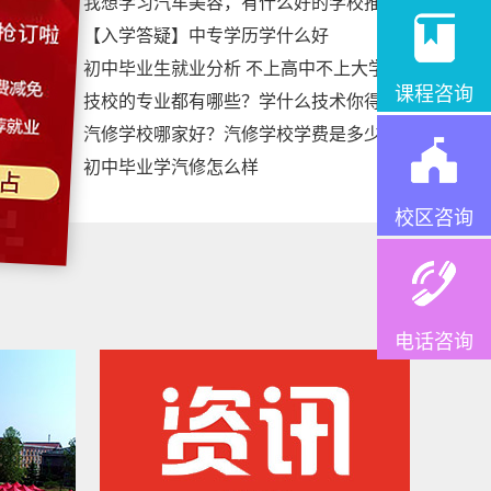
我想学习汽车美容，有什么好的学校推
【入学答疑】中专学历学什么好
初中毕业生就业分析 不上高中不上大学
课程咨询
技校的专业都有哪些？学什么技术你得
汽修学校哪家好？汽修学校学费是多少
初中毕业学汽修怎么样
校区咨询
电话咨询