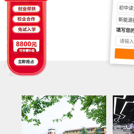
学习目
初中读
新能源
填写您