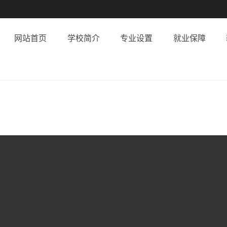
网站首页
学校简介
专业设置
就业保障