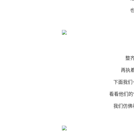
整
再执
下面我们
看看他们的
我们仿佛