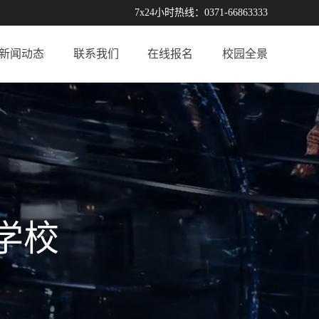
7x24小时热线：0371-66863333
新闻动态
联系我们
在线报名
校园全景
学校