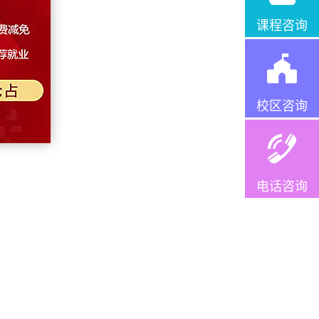
课程咨询
校区咨询
电话咨询