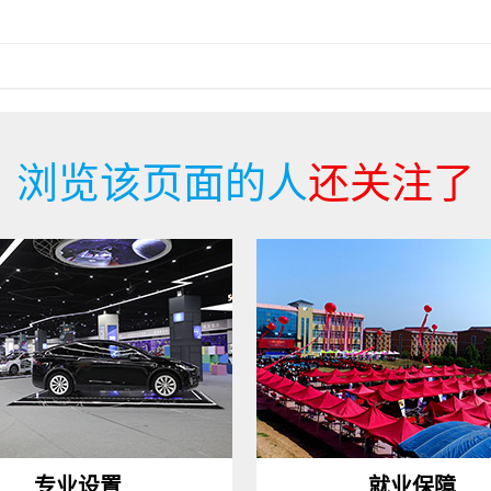
浏览该页面的人
还关注了
专业设置
就业保障