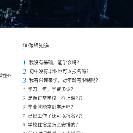
猜你想知道
1
我没有基础，能学会吗？
2
初中没有毕业也可以报名吗？
营整齐
3
我有兴趣来学，对年龄有限制吗？
4
学习一年，学费多少？
5
是像正常学校一样上课吗？
6
毕业就能拿到学历吗？
7
已经工作了还可以报名吗？
8
学校住宿是怎么安排的？