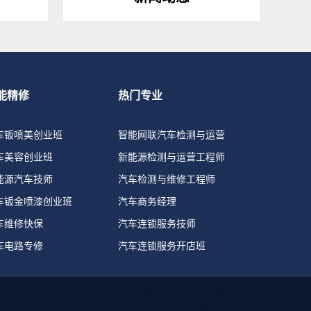
能精修
热门专业
车钣喷美创业班
智能网联汽车检测与运营
车美容创业班
新能源检测与运营工程师
能源汽车技师
汽车检测与维修工程师
车钣金喷漆创业班
汽车商务经理
车维修快保
汽车连锁服务技师
车电路专修
汽车连锁服务开店班