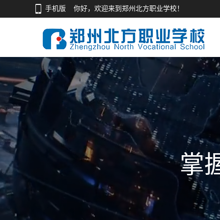
手机版
你好，欢迎来到郑州北方职业学校！
掌