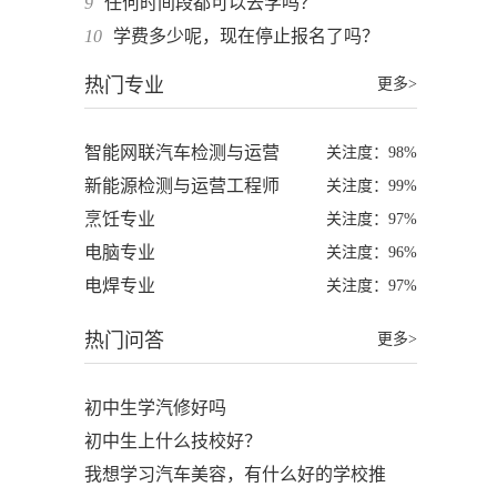
9
任何时间段都可以去学吗？
10
学费多少呢，现在停止报名了吗？
热门专业
更多>
智能网联汽车检测与运营
关注度：98%
新能源检测与运营工程师
关注度：99%
烹饪专业
关注度：97%
电脑专业
关注度：96%
电焊专业
关注度：97%
热门问答
更多>
初中生学汽修好吗
初中生上什么技校好？
我想学习汽车美容，有什么好的学校推