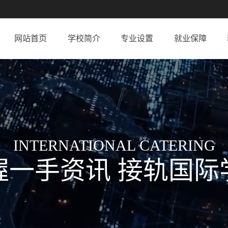
网站首页
学校简介
专业设置
就业保障
INTERNATIONAL CATERING
握一手资讯 接轨国际