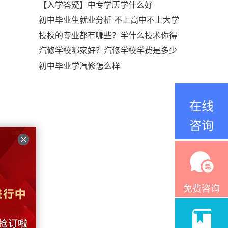
【入学答疑】中专学历学什么好
初中毕业生就业分析 不上高中不上大学
技校的专业都有哪些？学什么技术你得
汽修学校哪家好？汽修学校学费是多少
初中毕业学汽修怎么样
在线
咨询
免费咨询