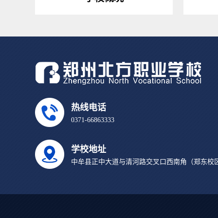
热线电话
0371-66863333
学校地址
中牟县正中大道与清河路交叉口西南角（郑东校