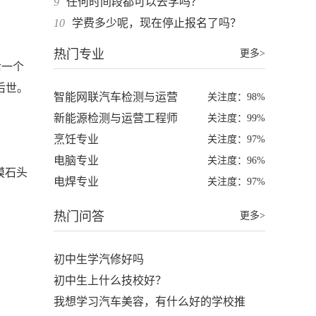
9
任何时间段都可以去学吗？
10
学费多少呢，现在停止报名了吗？
热门专业
更多>
后一个
后世。
智能网联汽车检测与运营
关注度：98%
新能源检测与运营工程师
关注度：99%
烹饪专业
关注度：97%
电脑专业
关注度：96%
摸石头
电焊专业
关注度：97%
热门问答
更多>
初中生学汽修好吗
初中生上什么技校好？
我想学习汽车美容，有什么好的学校推