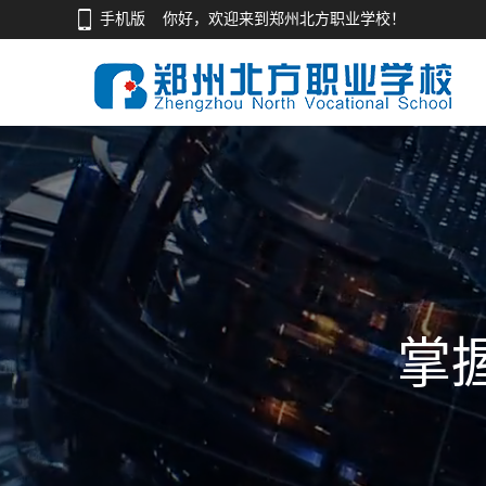
手机版
你好，欢迎来到郑州北方职业学校！
掌