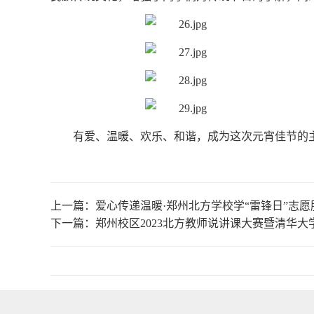
有爱、温暖、欢乐、和谐，成为这次元宵佳节的
上一篇：
爱心传递温暖·郑州北方学校学“雷锋日”志愿
下一篇：
郑州校区2023北方教师说讲课大赛暨清华大