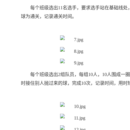
每个班级选出11名选手，要求选手站在基础线处
球为通关，记录通关时间。
每个班级选出2组队员，每组10人，10人围成
时接住别人抛过来的球，完成10次，记录时间，用时