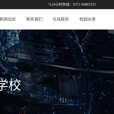
7x24小时热线：0371-66863333
新闻动态
联系我们
在线报名
校园全景
学校