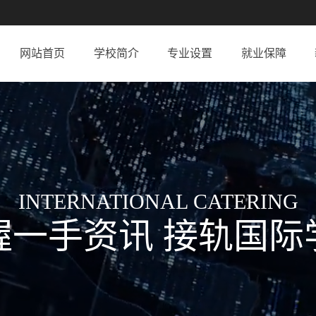
网站首页
学校简介
专业设置
就业保障
INTERNATIONAL CATERING
握一手资讯 接轨国际