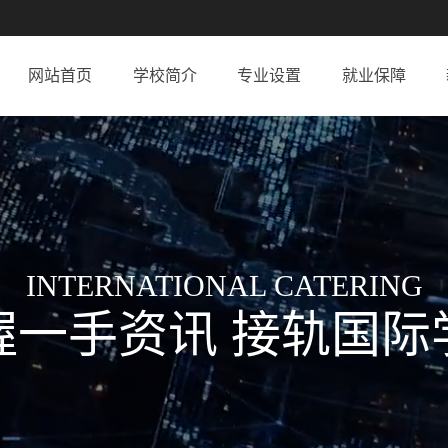
网站首页
学校简介
专业设置
就业保障
INTERNATIONAL CATERING
握一手资讯 接轨国际