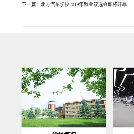
下一篇：
北方汽车学校2019年就业双选会即将开幕