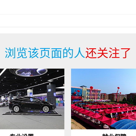
浏览该页面的人
还关注了