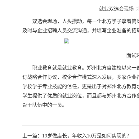
就业双选会现场 
双选会现场，人头攒动，每一个北方学子拿着简
及时与企业招聘人员交流沟通，并填写企业准备的招
面试
职业教育就是就业教育。郑州北方自建校以来一
订战略合作协议，校企合作模式深入发展，多家企业
学校学子专业技能的信任，更是出于对郑州北方教育
学生提供了优质的就业岗位，而且都与郑州北方合作
骨干队伍中的一员。
上一篇：
19岁做店长，年收入10万是如何实现的？