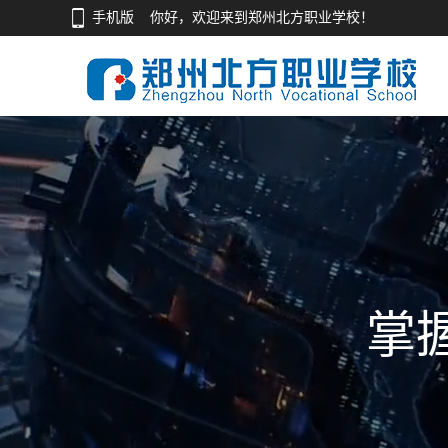
手机版
你好，欢迎来到郑州北方职业学校！
掌