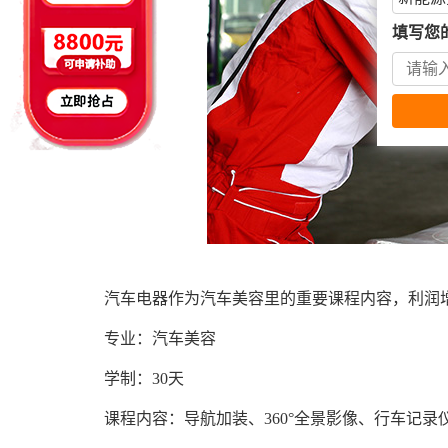
填写您
汽车电器作为汽车美容里的重要课程内容，利润
专业：汽车美容
学制：30天
课程内容：导航加装、360°全景影像、行车记