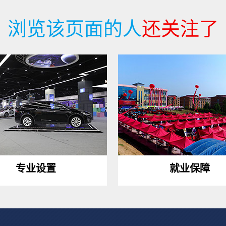
浏览该页面的人
还关注了
专业设置
就业保障