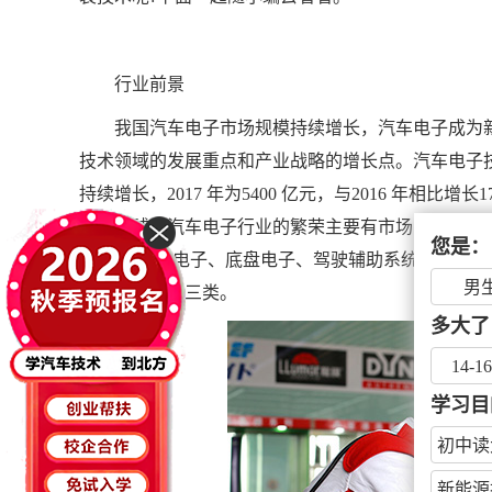
行业前景
我国汽车电子市场规模持续增长，汽车电子成为
技术领域的发展重点和产业战略的增长点。汽车电子
持续增长，2017 年为5400 亿元，与2016 年相比增长
超过全球。汽车电子行业的繁荣主要有市场需求和政
您是：
系统(发动机电子、底盘电子、驾驶辅助系统、车身电子
男
制器、执行器三类。
多大了
14-1
学习目
初中读
新能源