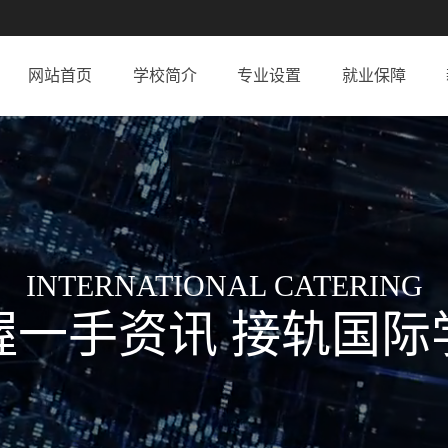
网站首页
学校简介
专业设置
就业保障
INTERNATIONAL CATERING
握一手资讯 接轨国际