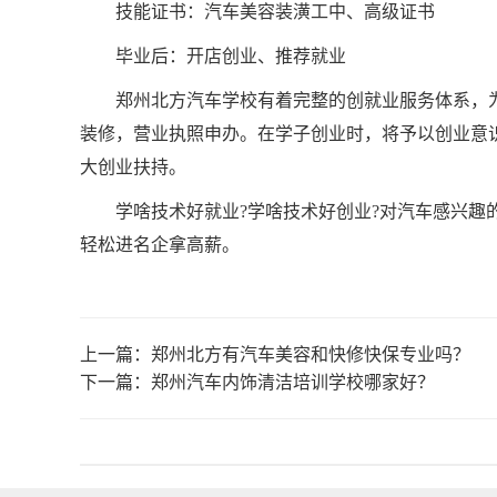
技能证书：汽车美容装潢工中、高级证书
毕业后：开店创业、推荐就业
郑州北方汽车学校有着完整的创就业服务体系，
装修，营业执照申办。在学子创业时，将予以创业意
大创业扶持。
学啥技术好就业?学啥技术好创业?对汽车感兴
轻松进名企拿高薪。
上一篇：
郑州北方有汽车美容和快修快保专业吗？
下一篇：
郑州汽车内饰清洁培训学校哪家好？