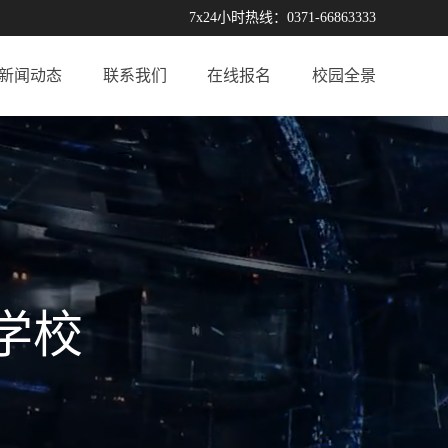
7x24小时热线：0371-66863333
新闻动态
联系我们
在线报名
校园全景
学校