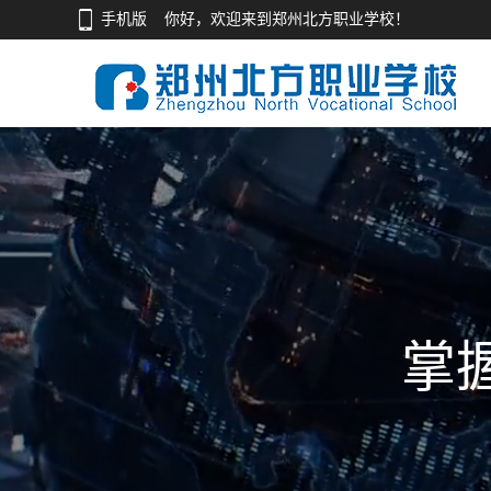
手机版
你好，欢迎来到郑州北方职业学校！
掌