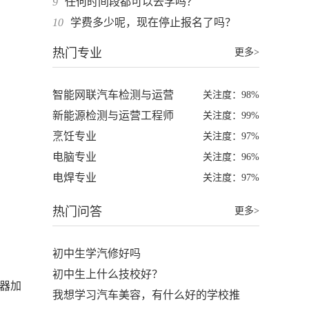
9
任何时间段都可以去学吗？
10
学费多少呢，现在停止报名了吗？
热门专业
更多>
智能网联汽车检测与运营
关注度：98%
新能源检测与运营工程师
关注度：99%
烹饪专业
关注度：97%
电脑专业
关注度：96%
电焊专业
关注度：97%
热门问答
更多>
初中生学汽修好吗
初中生上什么技校好？
器加
我想学习汽车美容，有什么好的学校推