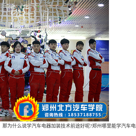
。那为什么说学汽车电器加装技术前途好呢?郑州哪里能学汽车电