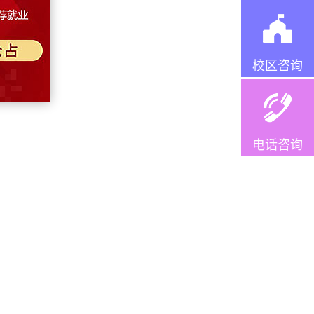
校区咨询
电话咨询