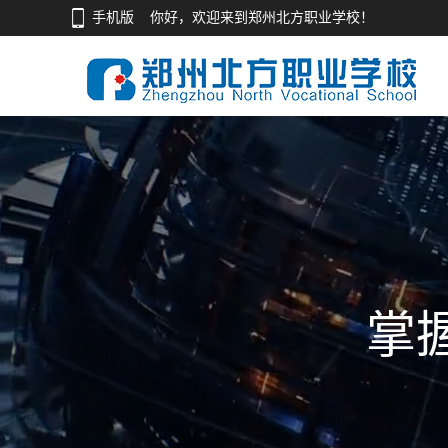
手机版
你好，欢迎来到郑州北方职业学校！
掌