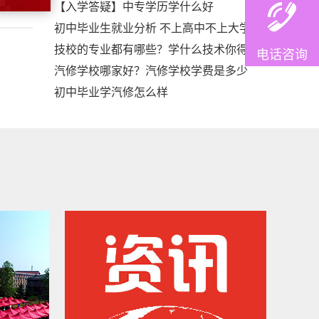
【入学答疑】中专学历学什么好
初中毕业生就业分析 不上高中不上大学
技校的专业都有哪些？学什么技术你得
电话咨询
汽修学校哪家好？汽修学校学费是多少
初中毕业学汽修怎么样