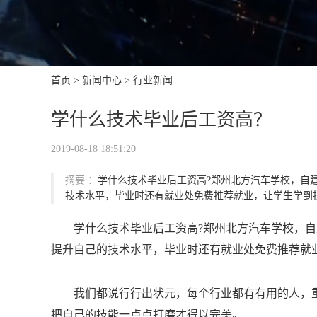
首页
>
新闻中心
>
行业新闻
学什么技术毕业后工资高？
2019-08-18 18:51:20
摘要 ：
学什么技术毕业后工资高?郑州北方汽车学校，自
技术水平，毕业时还有就业处免费推荐就业，让学生学到技
学什么技术毕业后工资高?郑州北方汽车学校，自
提升自己的技术水平，毕业时还有就业处免费推荐就
我们都说行行出状元，每个行业都有有用的人，
把自己的技能一点点打磨才得以完美。