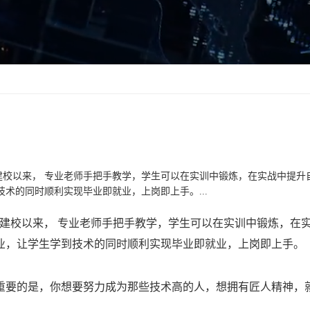
建校以来， 专业老师手把手教学，学生可以在实训中锻炼，在实战中提升
术的同时顺利实现毕业即就业，上岗即上手。...
建校以来， 专业老师手把手教学，学生可以在实训中锻炼，在
业，让学生学到技术的同时顺利实现毕业即就业，上岗即上手。
重要的是，你想要努力成为那些技术高的人，想拥有匠人精神，