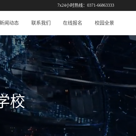
7x24小时热线：0371-66863333
新闻动态
联系我们
在线报名
校园全景
学校