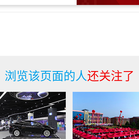
浏览该页面的人
还关注了