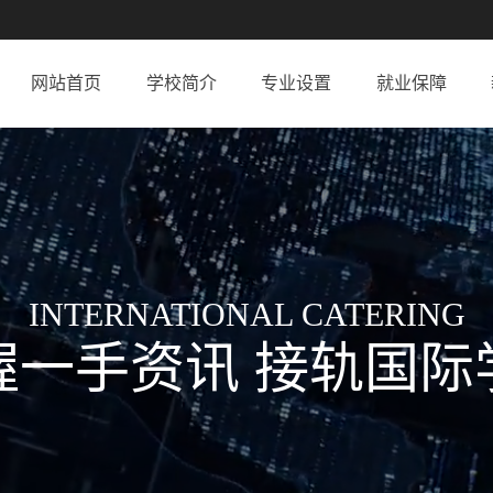
网站首页
学校简介
专业设置
就业保障
INTERNATIONAL CATERING
握一手资讯 接轨国际