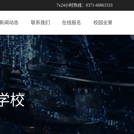
7x24小时热线：0371-66863333
新闻动态
联系我们
在线报名
校园全景
学校