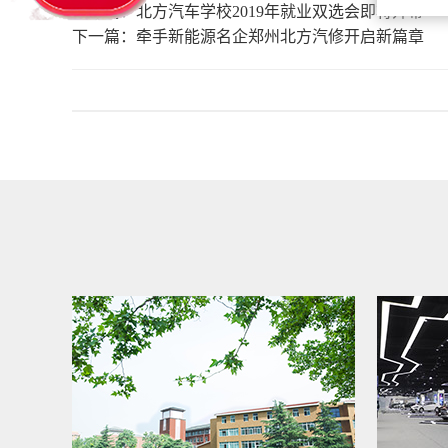
上一篇：
北方汽车学校2019年就业双选会即将开幕
下一篇：
牵手新能源名企郑州北方汽修开启新篇章