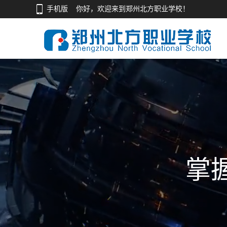
手机版
你好，欢迎来到郑州北方职业学校！
掌