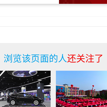
浏览该页面的人
还关注了