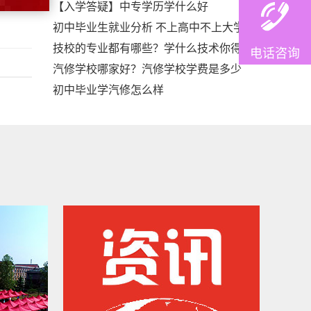
【入学答疑】中专学历学什么好
初中毕业生就业分析 不上高中不上大学
技校的专业都有哪些？学什么技术你得
电话咨询
汽修学校哪家好？汽修学校学费是多少
初中毕业学汽修怎么样