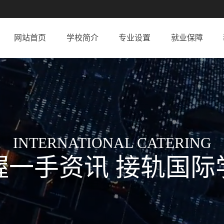
网站首页
学校简介
专业设置
就业保障
INTERNATIONAL CATERING
握一手资讯 接轨国际