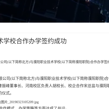
术学校合作办学签约成功
有限公司(以下简称北方)与濮阳职业技术学校(以下简称濮阳职院)合作办学签
技有限公司(以下简称北方)与濮阳职业技术学校(以下简称濮阳职院)
曹振峰董事长、河南校区负责人胡校长、校企合作宋总监与濮阳
约仪式。
合作模式、办学策略等方面达成了共识。